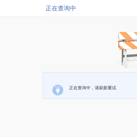
正在查询中
正在查询中，请刷新重试