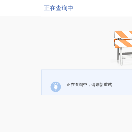
正在查询中
正在查询中，请刷新重试