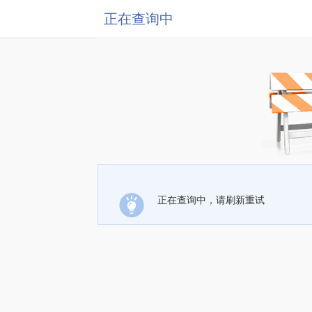
正在查询中
正在查询中，请刷新重试