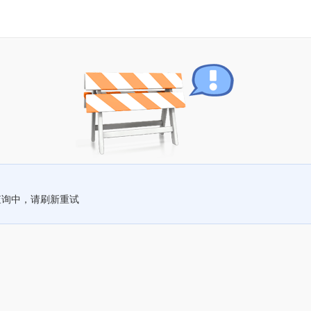
查询中，请刷新重试