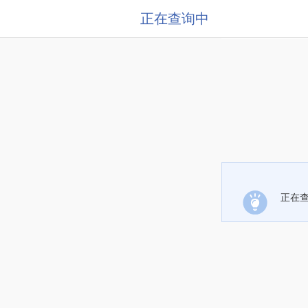
正在查询中
正在