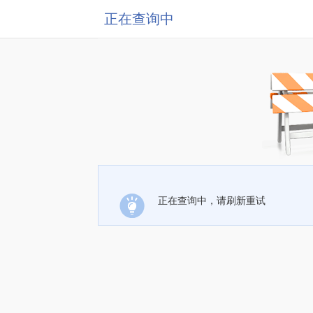
正在查询中
正在查询中，请刷新重试