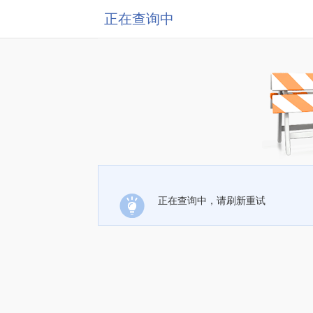
正在查询中
正在查询中，请刷新重试