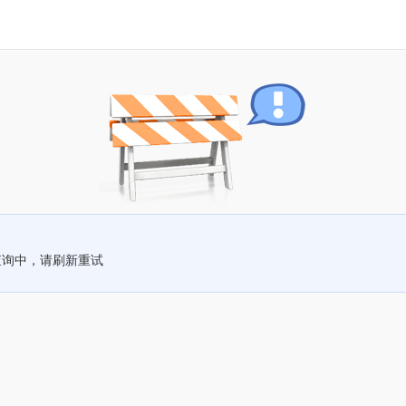
查询中，请刷新重试