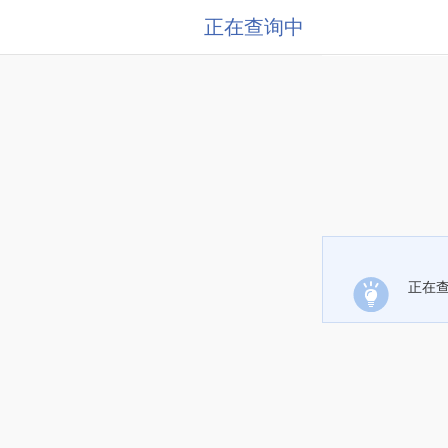
正在查询中
正在