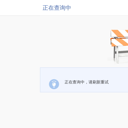
正在查询中
正在查询中，请刷新重试