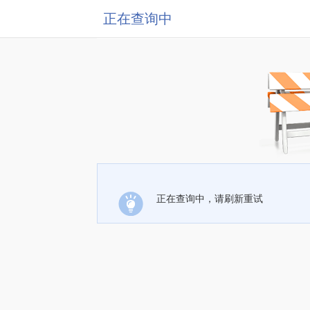
正在查询中
正在查询中，请刷新重试