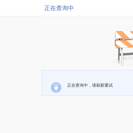
正在查询中
正在查询中，请刷新重试